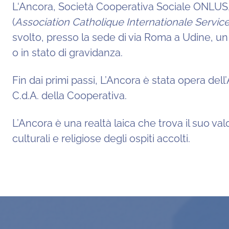
L‘Ancora, Società Cooperativa Sociale ONLUS, n
(
Association Catholique Internationale Servi
svolto, presso la sede di via Roma a Udine, un 
o in stato di gravidanza.
Fin dai primi passi, L’Ancora è stata opera del
C.d.A. della Cooperativa.
L’Ancora è una realtà laica che trova il suo va
culturali e religiose degli ospiti accolti.